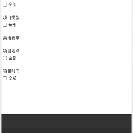
全部
项目类型
全部
英语要求
项目地点
全部
项目时间
全部