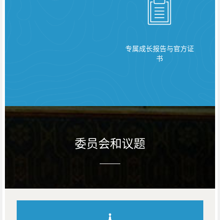
专属成长报告与官方证
书
委员会和议题