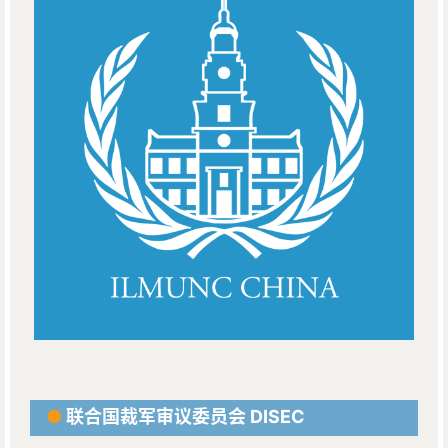
●
联合国裁军审议委员会 DISEC