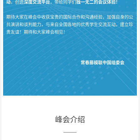
动
，创造
深度交流平台
，带给同学们
独一无二的会议体验！
期待大家在峰会中收获宝贵的国际合作和沟通经验，加强自身的公
共演讲和谈判能力，与来自全国各地的优秀学生交流互动，建立珍
贵友谊！期待和大家峰会相见！
常春藤模联中国组委会
峰会介绍