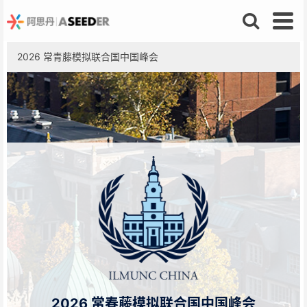
2026 常青藤模拟联合国中国峰会
2026 常春藤模拟联合国中国峰会