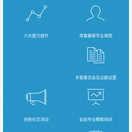
六大能力提升
常春藤豪华主席团
丰富委员会及议题设置
创新社交活动
会前专业模联培训