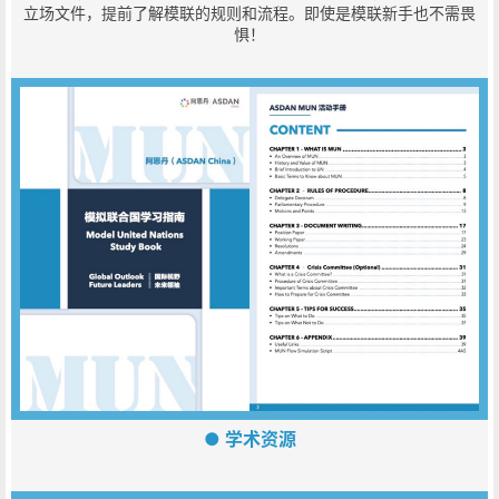
立场文件，提前了解模联的规则和流程。即使是模联新手也不需畏
惧！
● 学术资源