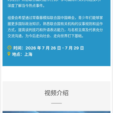
深度了解当今热点事件。
组委会希望通过常春藤模拟联合国中国峰会，青少年们能够掌
握更多国际政治知识，熟悉联合国有关机构的议事规则和运作
方式，提高谈判技巧和外语表达能力，与名校主席及代表充分
交流沟通，为今后走向社会、走向世界打下基础。
时间：2026 年 7 月 26 日 - 7 月 29 日
地点：上海
视频介绍