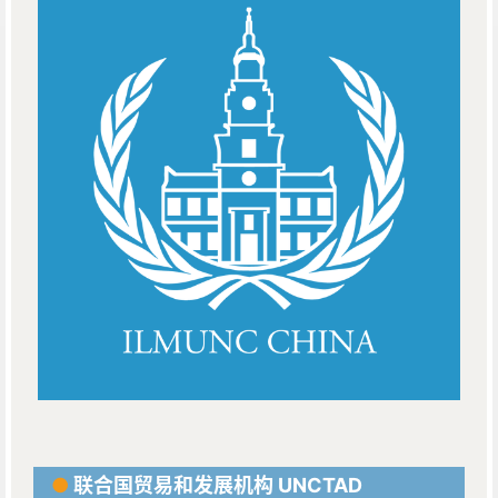
●
联合国贸易和发展机构 UNCTAD