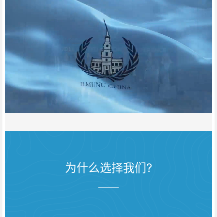
为什么选择我们?