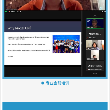
● 专业会前培训