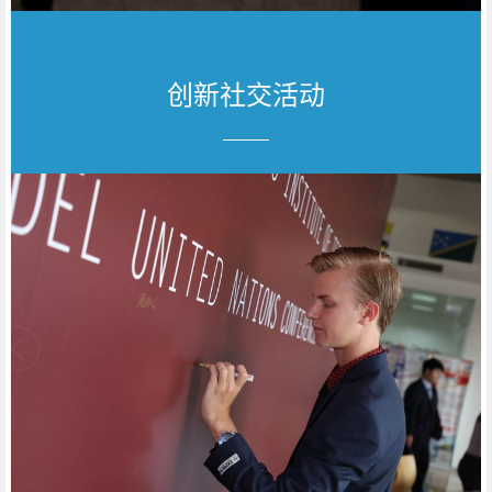
创新社交活动