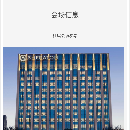
会场信息
往届会场参考