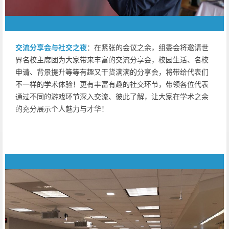
交流分享会与社交之夜
：在紧张的会议之余，组委会将邀请世
界名校主席团为大家带来丰富的交流分享会，校园生活、名校
申请、背景提升等等有趣又干货满满的分享会，将带给代表们
不一样的学术体验！更有丰富有趣的社交环节，带领各位代表
通过不同的游戏环节深入交流、彼此了解，让大家在学术之余
的充分展示个人魅力与才华！