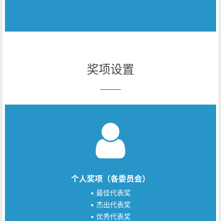
奖项设置
个人奖项（各委员会）
• 最佳代表奖
• 杰出代表奖
• 优秀代表奖