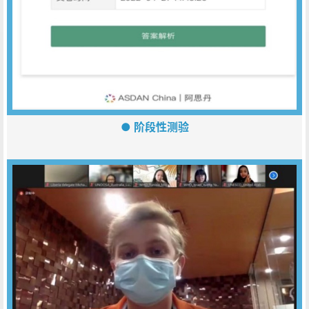
● 阶段性测验