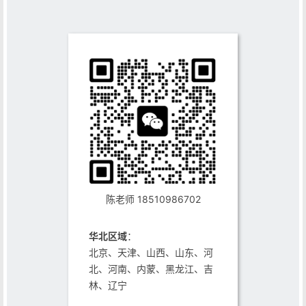
陈老师 18510986702
华北区域
：
北京、天津、山西、山东、河
北、河南、内蒙、黑龙江、吉
林、辽宁