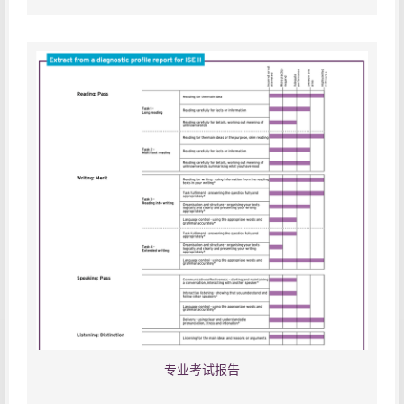
专业考试报告