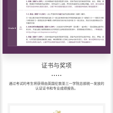
证书与奖项
通过考试的考生将获得由英国伦敦圣三一学院总部统一发放的
认证证书和专业成绩报告。