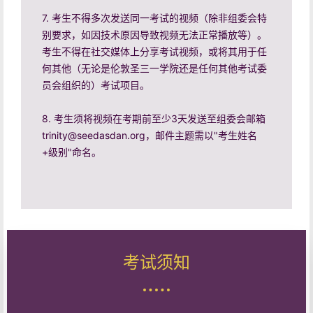
7. 考生不得多次发送同一考试的视频（除非组委会特
别要求，如因技术原因导致视频无法正常播放等）。
考生不得在社交媒体上分享考试视频，或将其用于任
何其他（无论是伦敦圣三一学院还是任何其他考试委
员会组织的）考试项目。
8. 考生须将视频在考期前至少3天发送至组委会邮箱
trinity@seedasdan.org，邮件主题需以"考生姓名
+级别"命名。
考试须知