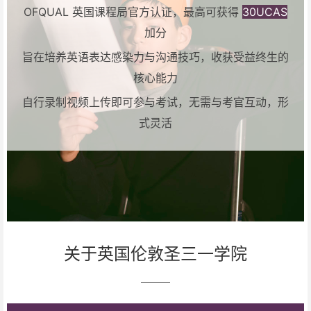
OFQUAL 英国课程局官方认证，最高可获得
30UCAS
加分
旨在培养英语表达感染力与沟通技巧，收获受益终生的
核心能力
自行录制视频上传即可参与考试，无需与考官互动，形
式灵活
关于英国伦敦圣三一学院