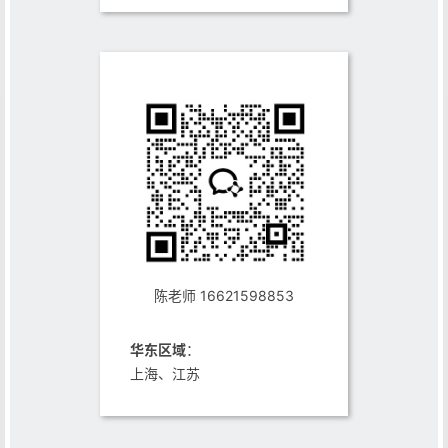
陈老师 16621598853
华东区域
：
上海、江苏