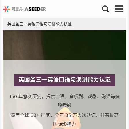
英国圣三一英语口语与演讲能力认证
英国圣三一英语口语与演讲能力认证
150 年悠久历史，提供口语、音乐剧、戏剧、沟通等多
项考级
覆盖全球 60+ 国家，全年 85 万人次认证，具有极高
国际影响力