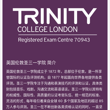
英国伦敦圣三一学院 简介
英国伦敦圣三一学院成立于 1872 年，总部位于伦敦，是一所享
誉国际的认证及评测机构，自 1877 年起面向世界各地提供各类
评测。圣三一学院专注于沟通和表演技巧的评测和认证，具体类
别包括音乐、戏剧，沟通交流和英语语言。圣三一学院以其特有
的权威性、国际性、高质量的认证考官队伍、统一规范的标准、
灵活的形式 , 每年吸引着来自全球 60 多个国家及地区的超过 85
万人参与评测。圣三一在不断创新各类资格认证的同时，一直坚