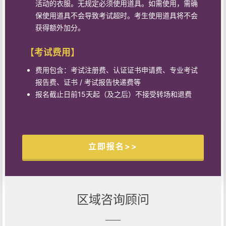
活动的衣服。无规定必须使用道具。如需使用，需确
保使用道具不会导致考试超时。考生使用道具将不会
获得额外加分。
【考试费用】
费用包含：考试注册费、认证证书申请费、专业考试
报告费、证书 / 考试报告快递费等
报名截止日前15天起（及之后）不接受转场和退费
立即报名>>
区域咨询顾问