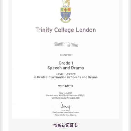
权威认证证书