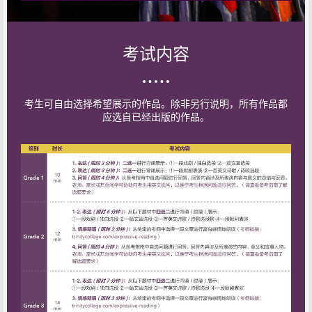
考试内容
考生可自由选择希望展示的作品。除非另行说明，所有作品都
应选自已经出版的作品。