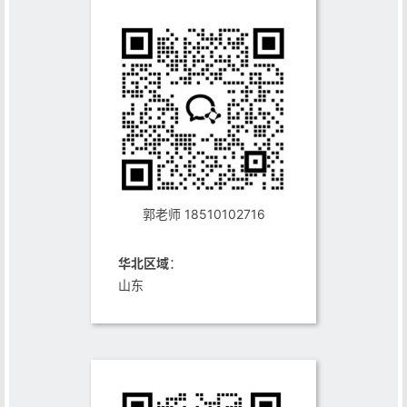
郭老师 18510102716
华北区域
：
山东