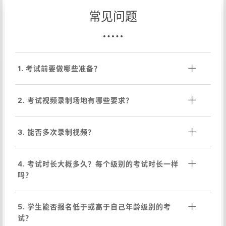
常见问题
1. 考试前要做哪些准备？
2. 考试视频录制场地有哪些要求？
3. 能否多次录制视频？
4. 考试时长大概多久？每个级别的考试时长一样
吗？
5. 学生能否报名低于或高于自己年龄级别的考
试？