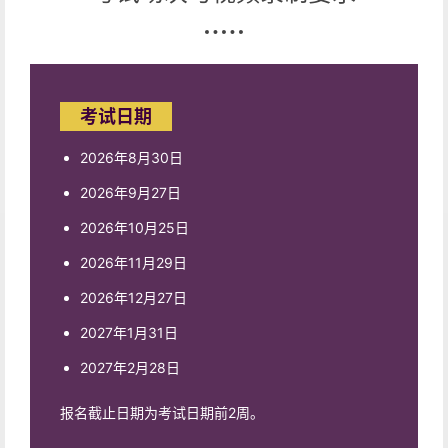
考试日期
2026年8月30日
2026年9月27日
2026年10月25日
2026年11月29日
2026年12月27日
2027年1月31日
2027年2月28日
报名截止日期为考试日期前2周。