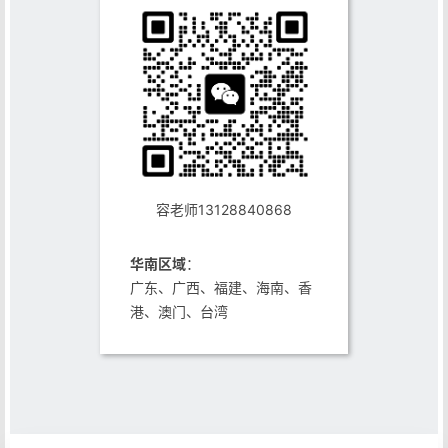
容老师13128840868
华南区域
：
广东、广西、福建、海南、香
港、澳门、台湾