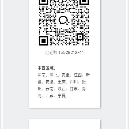
毛老师 15528212741
中西区域
：
湖南、湖北、安徽、江西、新
疆、安徽、重庆、四川、贵
州、云南、陕西、甘肃、青
海、西藏、宁夏