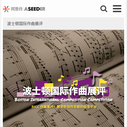
波士顿国际作曲展评