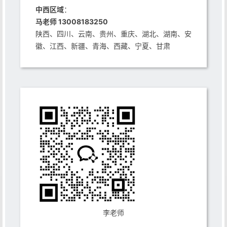
中西区域
：
马老师 13008183250
陕西、四川、云南、贵州、重庆、湖北、湖南、安
徽、江西、新疆、青海、西藏、宁夏、甘肃
李老师