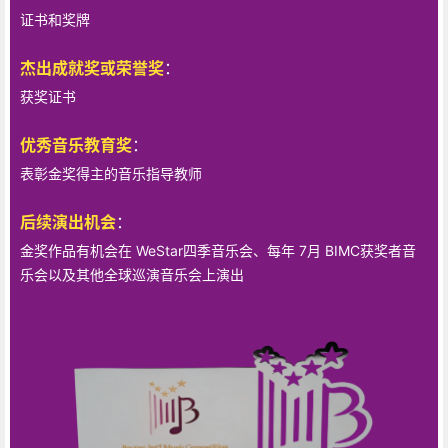
证书和奖牌
杰出成就奖或荣誉奖
：
获奖证书
优秀音乐教育奖
：
表彰金奖得主的音乐指导教师
后续演出机会
：
金奖作品有机会在 WeStar四季音乐会、每年 7月 BIMC获奖者音
乐会以及其他全球巡演音乐会上演出