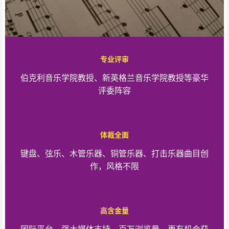
专业评审
伯克利音乐学院教授、新英格兰音乐学院教授等豪华
评委阵容
体裁全面
键盘、弦乐、木管乐器、铜管乐器、打击乐器曲目创
作，风格不限
高含金量
国际平台，强大媒体支持，百万浏览量，更有机会获