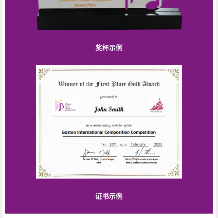
奖杯示例
证书示例