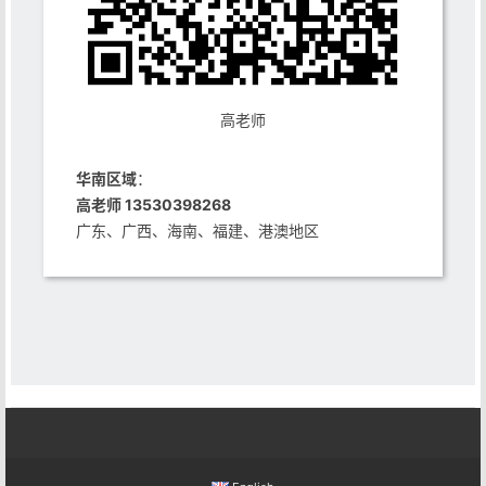
高老师
华南区域
：
高老师 13530398268
广东、广西、海南、福建、港澳地区