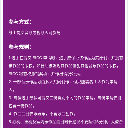
参与方式：
线上提交音频或视频即可参与
参与规则：
1.选手在提交 BICC 申请时，选手应保证该作品为其原创，并拥有
该作品的版权。如日后被发现其作品侵犯其他音乐作品的版权，
BICC 将有权撤销奖项，并作出情况公示。
2. 一部音乐作品可由多人共同创作，但只能署名 1 人作为申请
人。
3. 每位选手最多可提交三份类别不同的作品申请，每份申请仅能
包含一份作品。
4. 作曲曲目仅限器乐，不含歌曲创作。
5.独奏、重奏及室内乐作品曲目时长建议不要超过6分钟，大型合