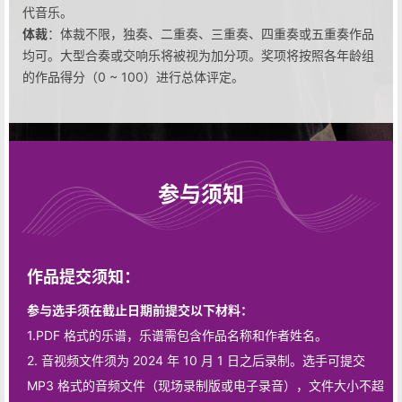
代音乐。
体裁
：体裁不限，独奏、二重奏、三重奏、四重奏或五重奏作品
均可。大型合奏或交响乐将被视为加分项。奖项将按照各年龄组
的作品得分（0 ~ 100）进行总体评定。
参与须知
作品提交须知：
参与选手须在截止日期前提交以下材料：
1.PDF 格式的乐谱，乐谱需包含作品名称和作者姓名。
2. 音视频文件须为 2024 年 10 月 1 日之后录制。选手可提交
MP3 格式的音频文件（现场录制版或电子录音），文件大小不超