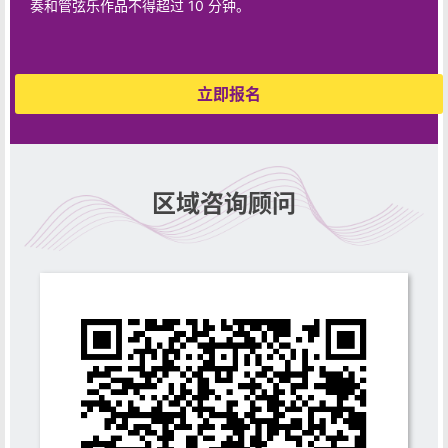
奏和管弦乐作品不得超过 10 分钟。
立即报名
区域咨询顾问