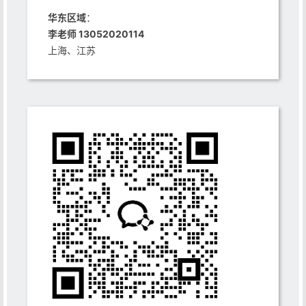
华东区域
：
李老师 13052020114
上海、江苏