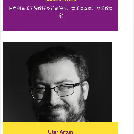
伯克利音乐学院教授及前副院长、管乐演奏家、器乐教育
家
Utar Artun