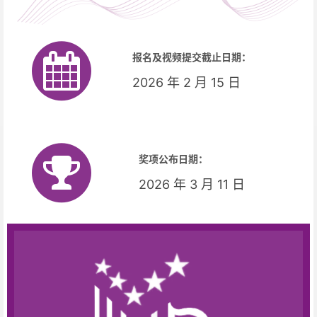
报名及视频提交截止日期：
2026 年 2 月 15 日
奖项公布日期：
2026 年 3 月 11 日