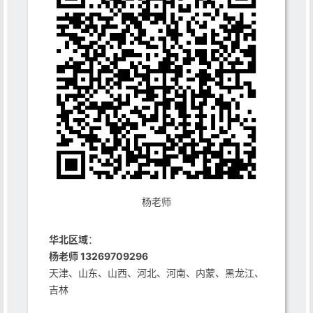
杨老师
华北区域
：
杨老师 13269709296
天津、山东、山西、河北、河南、内蒙、黑龙江、
吉林