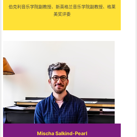
伯克利音乐学院副教授、新英格兰音乐学院副教授、格莱
美奖评委
Mischa Salkind-Pearl