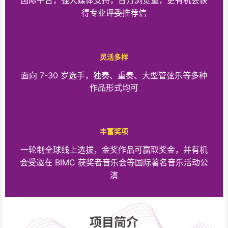
得专业评委推荐信
灵活多样
面向 7-30 岁选手，独奏、重奏、大型管弦乐等多种
作品形式均可
丰富奖项
一轮制全球线上选拔，金奖作品可赢取奖金，并有机
会受邀在 BIMC 获奖者音乐会等国际著名音乐活动公
演
项目简介