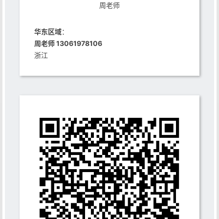
周老师
华东区域
：
周老师 13061978106
浙江