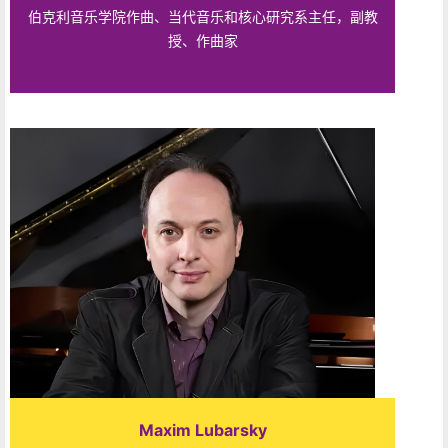
伯克利音乐学院作曲、当代音乐和核心研究系主任，副教
授、作曲家
Maxim Lubarsky