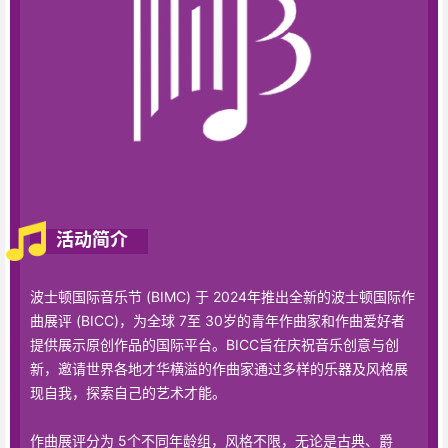
活动简介
波士顿国际音乐节 (BIMC) 于 2024年推出全新的波士顿国际作
曲展评 (BICC)，为全球 7至 30岁的青年作曲家和作曲爱好者
提供展示原创作品的国际平台。BICC旨在庆祝音乐创意与创
新，邀请世界各地才华横溢的作曲家通过多样的乐器及风格展
现自我，探索自己的艺术才能。
作曲展评分为 5个不同年龄组，风格不限，无论是古典、爵