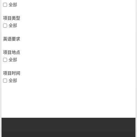
全部
项目类型
全部
英语要求
项目地点
全部
项目时间
全部