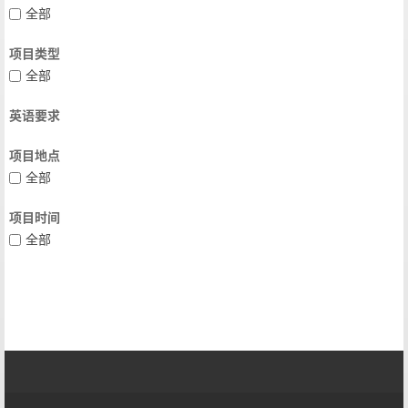
全部
项目类型
全部
英语要求
项目地点
全部
项目时间
全部