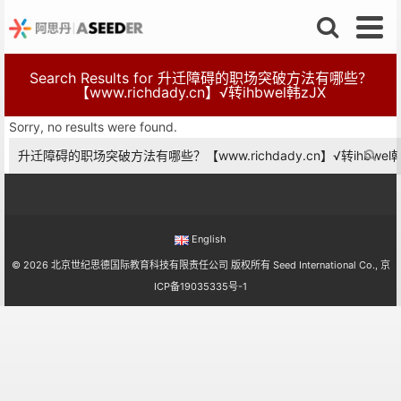
Search Results for 升迁障碍的职场突破方法有哪些？
【www.richdady.cn】√转ihbwel韩zJX
Sorry, no results were found.
Search
for:
English
© 2026 北京世纪思德国际教育科技有限责任公司 版权所有 Seed International Co.,
京
ICP备19035335号-1